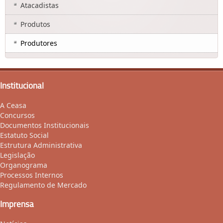
Atacadistas
Produtos
Produtores
Institucional
A Ceasa
Concursos
Documentos Institucionais
Estatuto Social
Estrutura Administrativa
Legislação
Organograma
Processos Internos
Regulamento de Mercado
Imprensa