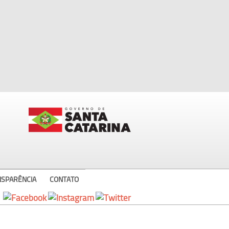
NSPARÊNCIA
CONTATO