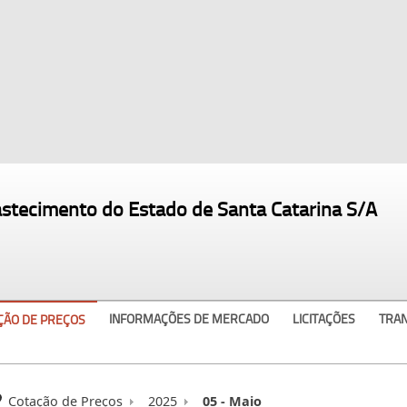
astecimento do Estado de Santa Catarina S/A
INFORMAÇÕES DE MERCADO
LICITAÇÕES
TRA
ÇÃO DE PREÇOS
Cotação de Preços
2025
05 - Maio