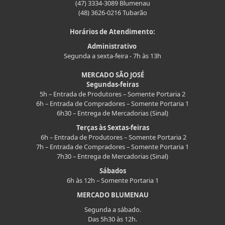
(47) 3334-3089 Blumenau
(48) 3626-0216 Tubarão
Horários de Atendimento:
Administrativo
Segunda a sexta-feira - 7h às 13h
MERCADO SÃO JOSÉ
Segundas-feiras
5h – Entrada de Produtores – Somente Portaria 2
6h – Entrada de Compradores – Somente Portaria 1
6h30 – Entrega de Mercadorias (Sinal)
Terças às Sextas-feiras
6h – Entrada de Produtores – Somente Portaria 2
7h – Entrada de Compradores – Somente Portaria 1
7h30 – Entrega de Mercadorias (Sinal)
Sábados
6h às 12h – Somente Portaria 1
MERCADO BLUMENAU
Segunda a sábado.
Das 5h30 às 12h.