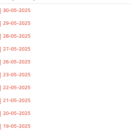
30-05-2025
pdf
29-05-2025
pdf
28-05-2025
pdf
27-05-2025
pdf
26-05-2025
pdf
23-05-2025
pdf
22-05-2025
pdf
21-05-2025
pdf
20-05-2025
pdf
19-05-2025