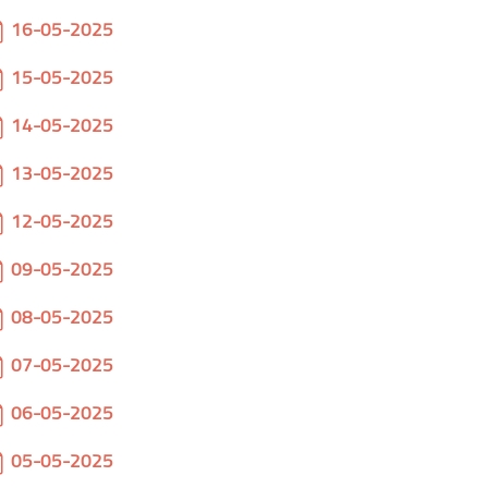
pdf
16-05-2025
pdf
15-05-2025
pdf
14-05-2025
pdf
13-05-2025
pdf
12-05-2025
pdf
09-05-2025
pdf
08-05-2025
pdf
07-05-2025
pdf
06-05-2025
pdf
05-05-2025
pdf