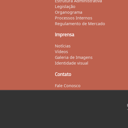
Estrutura Administrativa
Legislação
Organograma
Processos Internos
Regulamento de Mercado
Imprensa
Notícias
Vídeos
Galeria de Imagens
Identidade visual
Contato
Fale Conosco