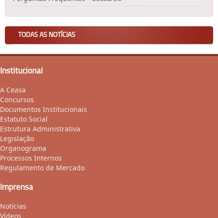
TODAS AS NOTÍCIAS
Institucional
A Ceasa
Concursos
Documentos Institucionais
Estatuto Social
Estrutura Administrativa
Legislação
Organograma
Processos Internos
Regulamento de Mercado
Imprensa
Notícias
Vídeos