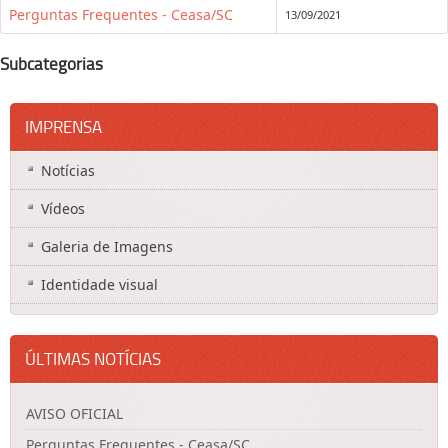
Perguntas Frequentes - Ceasa/SC
13/09/2021
Subcategorias
IMPRENSA
Notícias
Vídeos
Galeria de Imagens
Identidade visual
ÚLTIMAS NOTÍCIAS
AVISO OFICIAL
Perguntas Frequentes - Ceasa/SC