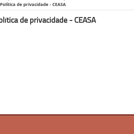
Política de privacidade - CEASA
olítica de privacidade - CEASA