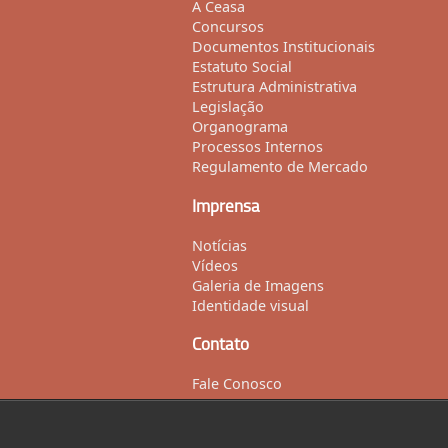
A Ceasa
Concursos
Documentos Institucionais
Estatuto Social
Estrutura Administrativa
Legislação
Organograma
Processos Internos
Regulamento de Mercado
Imprensa
Notícias
Vídeos
Galeria de Imagens
Identidade visual
Contato
Fale Conosco