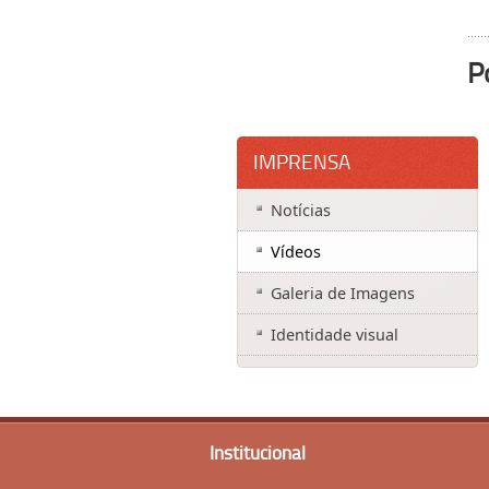
P
IMPRENSA
Notícias
Vídeos
Galeria de Imagens
Identidade visual
Institucional